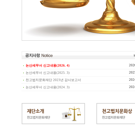
202
논산세무서 신고내용(2026. 4)
202
논산세무서 신고내용(2025. 3)
202
천고법치문화재단 2023년 감사보고서
202
논산세무서 신고내용(2024. 3)