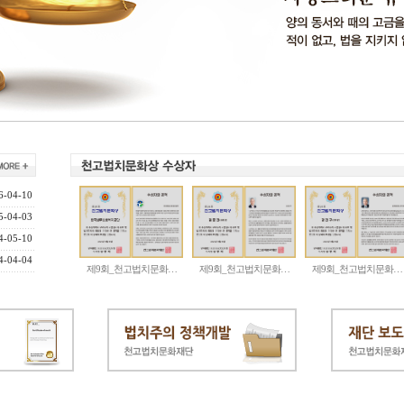
6-04-10
5-04-03
4-05-10
4-04-04
제9회_천고법치문화…
제9회_천고법치문화…
제9회_천고법치문화…