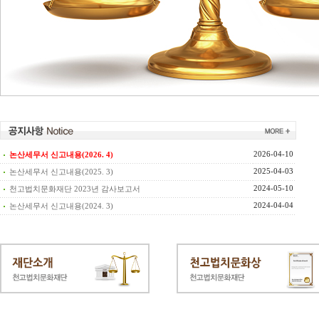
2026-04-10
논산세무서 신고내용(2026. 4)
2025-04-03
논산세무서 신고내용(2025. 3)
2024-05-10
천고법치문화재단 2023년 감사보고서
2024-04-04
논산세무서 신고내용(2024. 3)