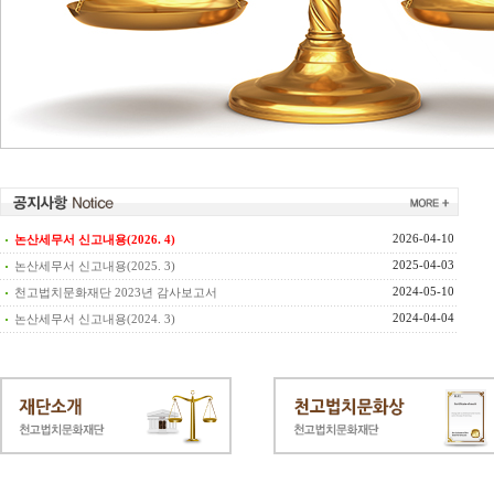
2026-04-10
논산세무서 신고내용(2026. 4)
2025-04-03
논산세무서 신고내용(2025. 3)
2024-05-10
천고법치문화재단 2023년 감사보고서
2024-04-04
논산세무서 신고내용(2024. 3)