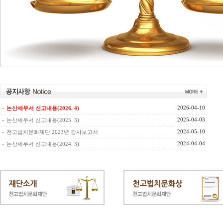
2026-04-10
논산세무서 신고내용(2026. 4)
2025-04-03
논산세무서 신고내용(2025. 3)
2024-05-10
천고법치문화재단 2023년 감사보고서
2024-04-04
논산세무서 신고내용(2024. 3)